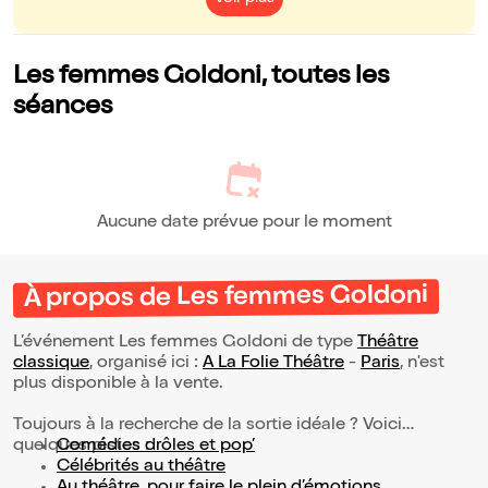
Les femmes Goldoni, toutes les
séances
Aucune date prévue pour le moment
À propos de Les femmes Goldoni
L’événement Les femmes Goldoni de type
Théâtre
classique
, organisé ici :
A La Folie Théâtre
-
Paris
, n'est
plus disponible à la vente.
Toujours à la recherche de la sortie idéale ? Voici
quelques pistes :
Comédies drôles et pop’
Célébrités au théâtre