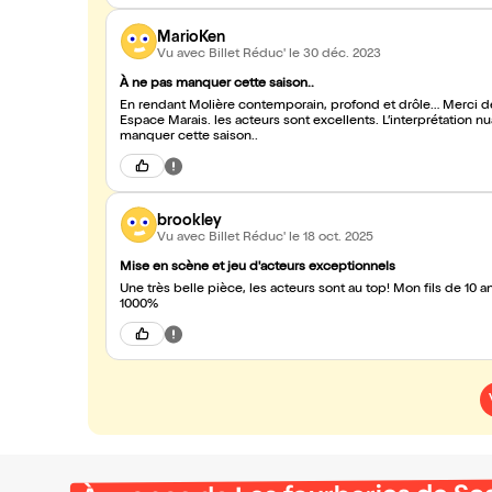
MarioKen
Vu avec Billet Réduc'
le 30 déc. 2023
À ne pas manquer cette saison..
En rendant Molière contemporain, profond et drôle… Merci de 
Espace Marais. les acteurs sont excellents. L’interprétation nu
manquer cette saison..
brookley
Vu avec Billet Réduc'
le 18 oct. 2025
Mise en scène et jeu d'acteurs exceptionnels
Une très belle pièce, les acteurs sont au top! Mon fils de 10 a
1000%