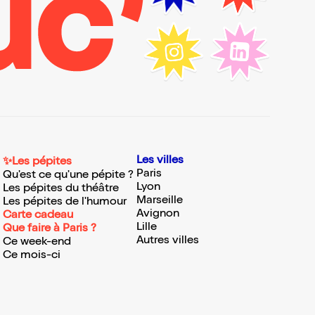
Les villes
✨Les pépites
Paris
Qu'est ce qu'une pépite ?
Lyon
Les pépites du théâtre
Marseille
Les pépites de l'humour
Avignon
Carte cadeau
Lille
Que faire à Paris ?
Autres villes
Ce week-end
Ce mois-ci