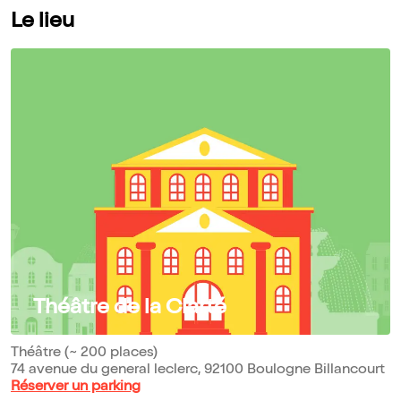
Le lieu
Théâtre de la Clarté
Théâtre (~ 200 places)
74 avenue du general leclerc, 92100 Boulogne Billancourt
Réserver un parking