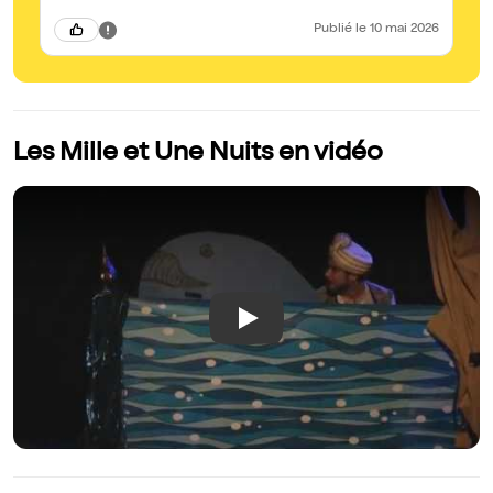
Publié
le 10 mai 2026
Les Mille et Une Nuits en vidéo
Play