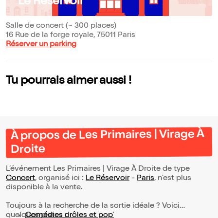
Le Réservoir
Salle de concert (~ 300 places)
16 Rue de la forge royale, 75011 Paris
Réserver un parking
Tu pourrais aimer aussi !
À propos de Les Primaires | Virage À
Droite
L’événement Les Primaires | Virage À Droite de type
Concert
, organisé ici :
Le Réservoir
-
Paris
, n'est plus
disponible à la vente.
Toujours à la recherche de la sortie idéale ? Voici
quelques pistes :
Comédies drôles et pop’