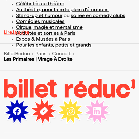
Célébrités au théâtre
Au théâtre, pour faire le plein d’émotions
Stand-up et humour
ou
soirée en comedy clubs
Comédies musicales
Cirque, magie et mentalisme
Lire la suite
Activités et sorties à Paris
Expos & Musées à Paris
Pour les enfants, petits et grands
BilletReduc
Paris
Concert
Les Primaires | Virage À Droite