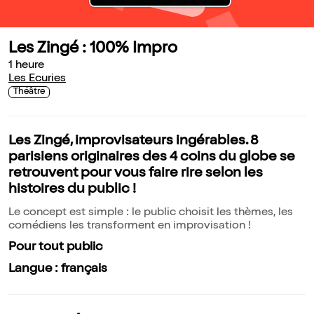
Les Zingé : 100% Impro
1 heure
Les Ecuries
Théâtre
Les Zingé, improvisateurs ingérables. 8
parisiens originaires des 4 coins du globe se
retrouvent pour vous faire rire selon les
histoires du public !
Le concept est simple : le public choisit les thèmes, les
comédiens les transforment en improvisation !
Pour tout public
Langue : français