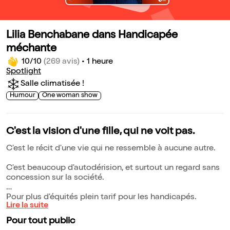
Lilia Benchabane dans Handicapée
méchante
10/10
(269 avis)
•
1 heure
Spotlight
Salle climatisée !
Humour
One woman show
C'est la vision d'une fille, qui ne voit pas.
C'est le récit d'une vie qui ne ressemble à aucune autre.
C'est beaucoup d'autodérision, et surtout un regard sans
concession sur la société.
Pour plus d'équités plein tarif pour les handicapés.
Lire la suite
Pour tout public