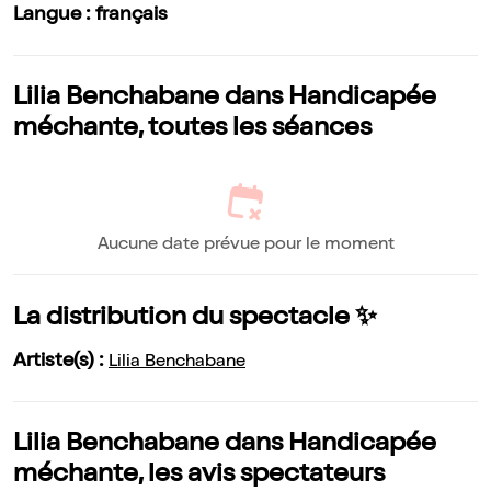
Langue : français
Lilia Benchabane dans Handicapée
méchante, toutes les séances
Aucune date prévue pour le moment
La distribution du spectacle ✨
Artiste(s) :
Lilia Benchabane
Lilia Benchabane dans Handicapée
méchante, les avis spectateurs