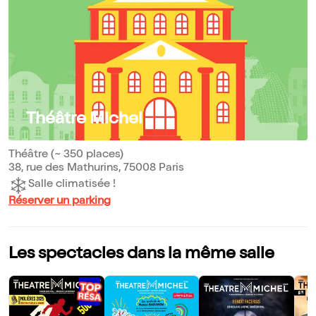
Théâtre Michel
Théâtre (~ 350 places)
38, rue des Mathurins, 75008 Paris
Salle climatisée !
Réserver un parking
Les spectacles dans la même salle