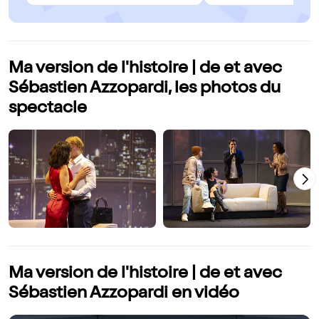
Ma version de l'histoire | de et avec
Sébastien Azzopardi, les photos du
spectacle
Ma version de l'histoire | de et avec
Sébastien Azzopardi en vidéo