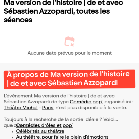
Ma version de l'histoire | de et avec
Sébastien Azzopardi, toutes les
séances
Aucune date prévue pour le moment
À propos de Ma version de l'histoire
| de et avec Sébastien Azzopardi
L’événement Ma version de l'histoire | de et avec
Sébastien Azzopardi de type
Comédie pop'
, organisé ici :
Théâtre Michel
-
Paris
, n'est plus disponible à la vente.
Toujours à la recherche de la sortie idéale ? Voici
quelques pistes :
Comédies drôles et pop’
Célébrités au théâtre
Au théâtre, pour faire le plein d’émotions