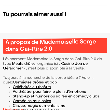
Tu pourrais aimer aussi !
À propos de Mademoiselle Serge
dans Gai-Rire 2.0
L’événement Mademoiselle Serge dans Gai-Rire 2.0 de
type
Meufs drôles
, organisé ici :
Casino Joa de
Gérardmer
- , n'est plus disponible à la vente.
Toujours à la recherche de la sortie idéale ? Voici
quelques pistes :
Comédies drôles et pop’
Célébrités au théâtre
Au théâtre, pour faire le plein d’émotions
Stand-up et humour
ou
soirée en comedy clubs
Comédies musicales
Cirque, magie et mentalisme