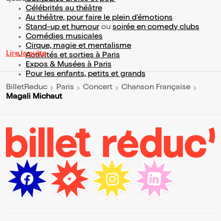
Célébrités au théâtre
Au théâtre, pour faire le plein d’émotions
Stand-up et humour
ou
soirée en comedy clubs
Comédies musicales
Cirque, magie et mentalisme
Lire la suite
Activités et sorties à Paris
Expos & Musées à Paris
Pour les enfants, petits et grands
BilletReduc
Paris
Concert
Chanson Française
Magali Michaut