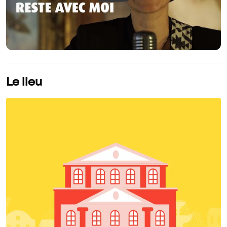
Le lieu