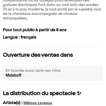
indépendante où les arpèges psychédéliques des
guitares électriques font écho au rock latin des années
70 et à la pop moderne, le tout porté par la superbe voix
de la chanteuse accompagnée de choeurs
remarquables.
Pour tout public à partir de 8 ans
Langue : français
Ouverture des ventes dans
En tournée aussi dans ces villes
Malakoff
La distribution du spectacle ✨
Artiste(s) :
Mélissa Laveaux