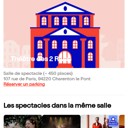
Théâtre des 2 Rives
Salle de spectacle (~ 450 places)
107 rue de Paris, 94220 Charenton le Pont
Réserver un parking
Les spectacles dans la même salle