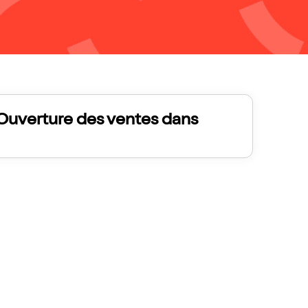
Ouverture des ventes dans