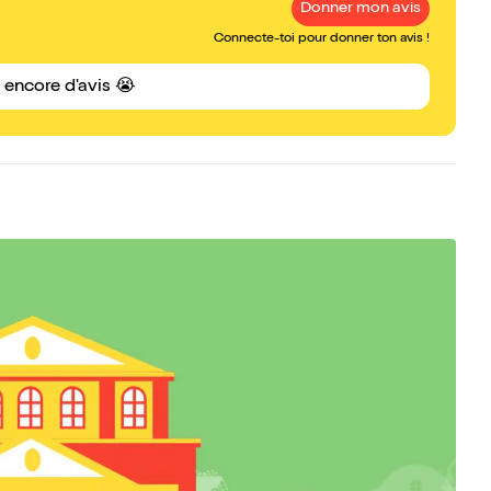
Donner mon avis
Connecte-toi pour donner ton avis !
s encore d'avis 😭