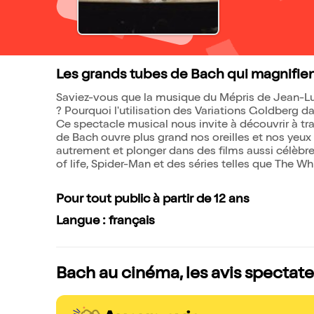
Les grands tubes de Bach qui magnifien
Saviez-vous que la musique du Mépris de Jean-Lu
? Pourquoi l'utilisation des Variations Goldberg 
Ce spectacle musical nous invite à découvrir à 
de Bach ouvre plus grand nos oreilles et nos yeux
autrement et plonger dans des films aussi célèbres
of life, Spider-Man et des séries telles que The
Pour tout public à partir de 12 ans
Langue : français
Bach au cinéma, les avis spectate