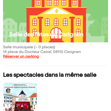
Salle des fêtes de Carignan
Salle municipale (~ 0 places)
14 place du Docteur Gairal, 08110 Carignan
Réserver un parking
Les spectacles dans la même salle