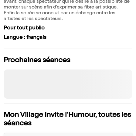
avant, chaque spectateur qui le désire a la possibilité de
monter sur scène afin d'exprimer sa fibre artistique.
Enfin la soirée se conclut par un échange entre les
artistes et les spectateurs.
Pour tout public
Langue : français
Prochaines séances
Mon Village Invite l'Humour, toutes les
séances