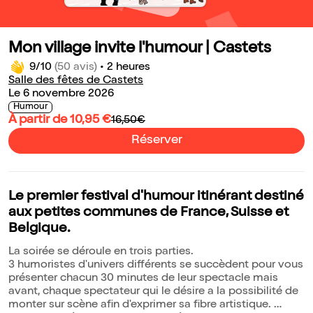
Mon village invite l'humour | Castets
9/10
(50 avis)
•
2 heures
Salle des fêtes de Castets
Le 6 novembre 2026
Humour
À partir de 10,95 €
16,50€
Réserver
Le premier festival d'humour itinérant destiné
aux petites communes de France, Suisse et
Belgique.
La soirée se déroule en trois parties.
3 humoristes d'univers différents se succèdent pour vous
présenter chacun 30 minutes de leur spectacle mais
avant, chaque spectateur qui le désire a la possibilité de
monter sur scène afin d'exprimer sa fibre artistique.