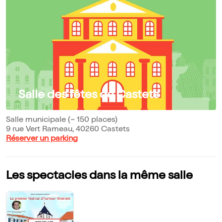
Salle des fêtes de Castets
Salle municipale (~ 150 places)
9 rue Vert Rameau, 40260 Castets
Réserver un parking
Les spectacles dans la même salle