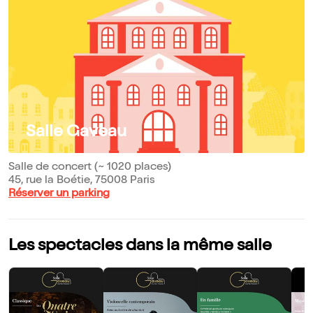
Salle Gaveau
Salle de concert (~ 1020 places)
45, rue la Boétie, 75008 Paris
Réserver un parking
Les spectacles dans la même salle