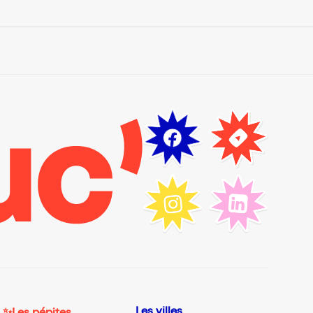
Les villes