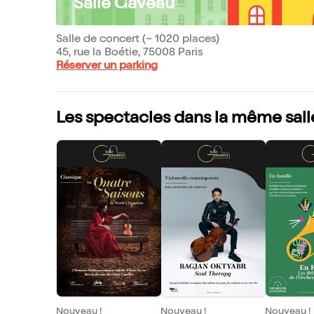
Salle Gaveau
Salle de concert (~ 1020 places)
45, rue la Boétie, 75008 Paris
Réserver un parking
Les spectacles dans la même sall
Nouveau !
Nouveau !
Nouveau !