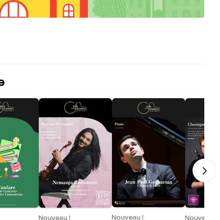
e
Nouveau !
Nouveau !
Nouveau !