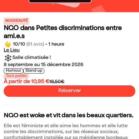
NOUVEAUTÉ
NGO dans Petites discriminations entre
ami.e.s
10/10
(61 avis)
•
1 heure
Le Lieu
Salle climatisée !
8 septembre au 15 décembre 2026
Humour
Stand up
Tout public
À partir de 10,95 €
16,50€
Réserver
NGO est woke et vit dans les beaux quartiers.
Elle est féministe et elle aime les hommes et elle lutte
contre les discriminations, sur les réseaux sociaux,
confortablement installée sur sa méridienne bordeaux