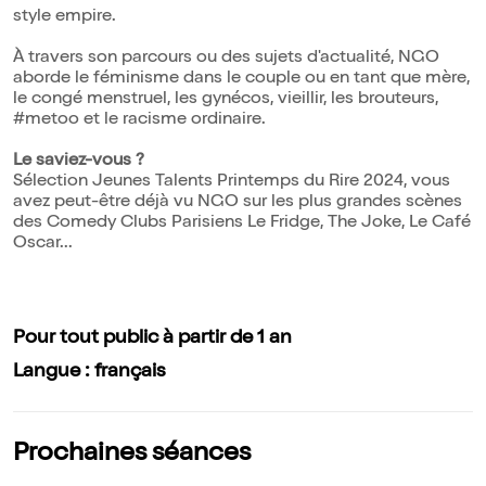
style empire.
À travers son parcours ou des sujets d'actualité, NGO
aborde le féminisme dans le couple ou en tant que mère,
le congé menstruel, les gynécos, vieillir, les brouteurs,
#metoo et le racisme ordinaire.
Le saviez-vous ?
Sélection Jeunes Talents Printemps du Rire 2024, vous
avez peut-être déjà vu NGO sur les plus grandes scènes
des Comedy Clubs Parisiens Le Fridge, The Joke, Le Café
Oscar...
Pour tout public à partir de 1 an
Langue : français
Prochaines séances