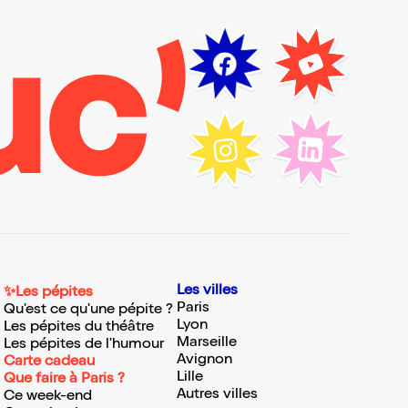
Les villes
✨Les pépites
Paris
Qu'est ce qu'une pépite ?
Lyon
Les pépites du théâtre
Marseille
Les pépites de l'humour
Avignon
Carte cadeau
Lille
Que faire à Paris ?
Autres villes
Ce week-end