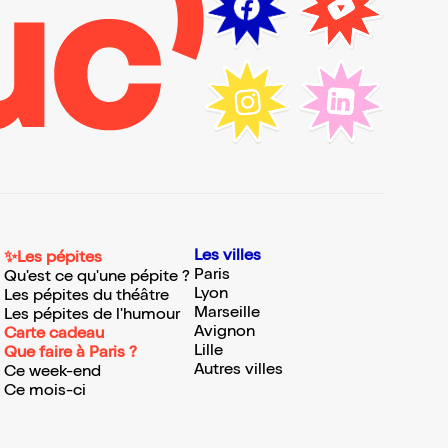
Les villes
✨Les pépites
Paris
Qu'est ce qu'une pépite ?
Lyon
Les pépites du théâtre
Marseille
Les pépites de l'humour
Avignon
Carte cadeau
Lille
Que faire à Paris ?
Autres villes
Ce week-end
Ce mois-ci