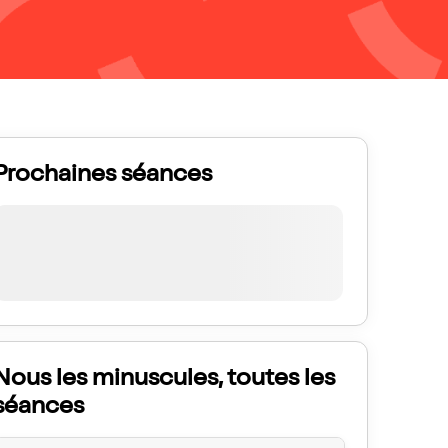
Prochaines séances
Nous les minuscules, toutes les
séances