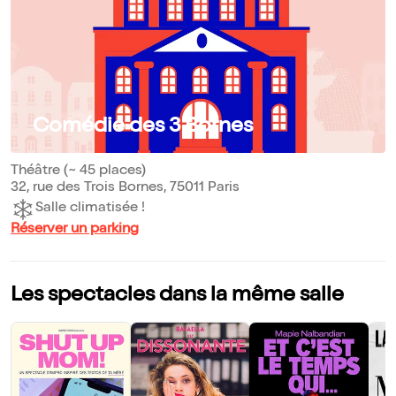
Comédie des 3 Bornes
Théâtre (~ 45 places)
32, rue des Trois Bornes, 75011 Paris
Salle climatisée !
Réserver un parking
Les spectacles dans la même salle