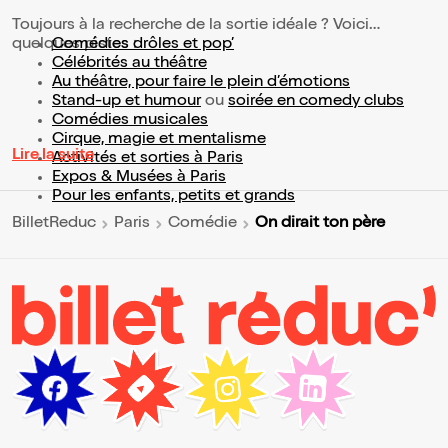
Toujours à la recherche de la sortie idéale ? Voici
quelques pistes :
Comédies drôles et pop’
Célébrités au théâtre
Au théâtre, pour faire le plein d’émotions
Stand-up et humour
ou
soirée en comedy clubs
Comédies musicales
Cirque, magie et mentalisme
Lire la suite
Activités et sorties à Paris
Expos & Musées à Paris
Pour les enfants, petits et grands
On dirait ton père
BilletReduc
Paris
Comédie