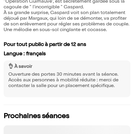
"Opération Guimauve", est secrètement gardée sous la
cagoule de " l'incorrigible " Gaspard.
À sa grande surprise, Gaspard voit son plan totalement
déjoué par Margaux, qui loin de se démonter, va profiter
de son enlèvement pour régler ses problèmes de couple.
Une mélodie en sous-sol cinglante et cocasse.
Pour tout public à partir de 12 ans
Langue : français
👌 À savoir
Ouverture des portes 30 minutes avant la séance.
Accès aux personnes à mobilité réduite : merci de
contacter la salle pour un placement spécifique.
Prochaines séances