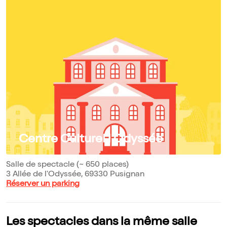
Centre Culturel l'Odyssée
Salle de spectacle (~ 650 places)
3 Allée de l'Odyssée, 69330 Pusignan
Réserver un parking
Les spectacles dans la même salle