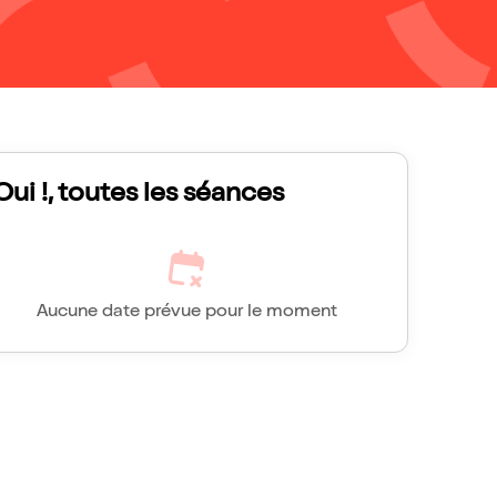
Oui !, toutes les séances
Aucune date prévue pour le moment