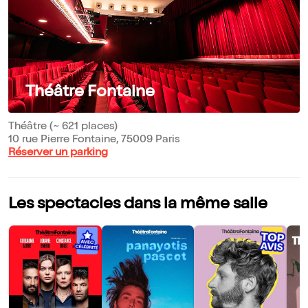
Théâtre Fontaine
Théâtre (~ 621 places)
10 rue Pierre Fontaine, 75009 Paris
Réserver un parking
Les spectacles dans la même salle