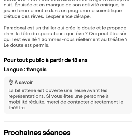
nuit. Épuisée et en manque de son activité onirique, la
jeune femme rentre dans un programme scientifique
d'étude des rêves. L'expérience dérape.
Paradoxal est un thriller qui crée le doute et le propage
dans la tête du spectateur : qui rêve ? Qui peut être sûr
qu'il est éveillé ? Sommes-nous réellement au théâtre ?
Le doute est permis.
Pour tout public à partir de 13 ans
Langue : français
👌 À savoir
La billetterie est ouverte une heure avant les
représentations. Si vous êtes une personne à
mobilité réduite, merci de contacter directement le
théâtre.
Prochaines séances