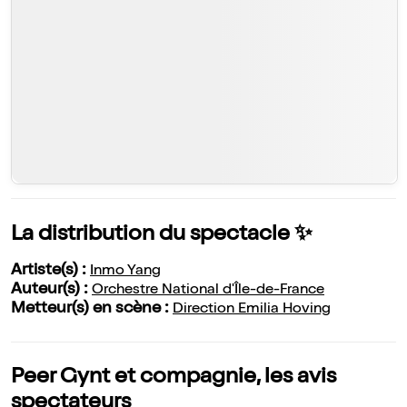
La distribution du spectacle ✨
Artiste(s) :
Inmo Yang
Auteur(s) :
Orchestre National d'Île-de-France
Metteur(s) en scène :
Direction Emilia Hoving
Peer Gynt et compagnie, les avis
spectateurs