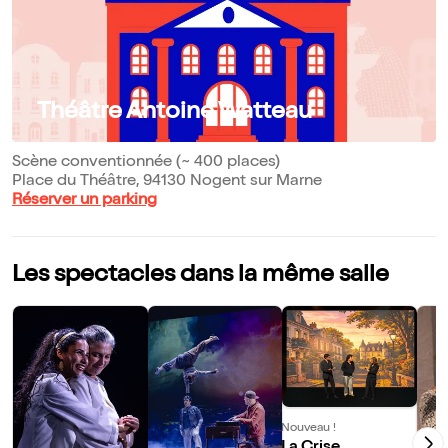
Théâtre Antoine Watteau
Scène conventionnée (~ 400 places)
Place du Théâtre, 94130 Nogent sur Marne
Réserver un parking
Les spectacles dans la même salle
Nouveau !