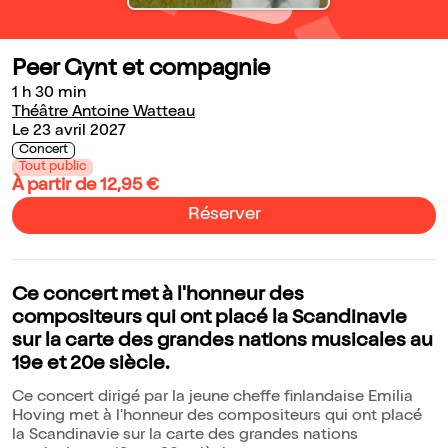
Peer Gynt et compagnie
1 h 30 min
Théâtre Antoine Watteau
Le 23 avril 2027
Concert
Tout public
À partir de 12,95 €
Réserver
Ce concert met à l'honneur des
compositeurs qui ont placé la Scandinavie
sur la carte des grandes nations musicales au
19e et 20e siècle.
Ce concert dirigé par la jeune cheffe finlandaise Emilia
Hoving met à l'honneur des compositeurs qui ont placé
la Scandinavie sur la carte des grandes nations