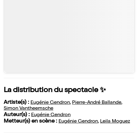
La distribution du spectacle ✨
Artiste(s) :
Eugénie Gendron
,
Pierre-André Ballande
,
Simon Vantheemsche
Auteur(s) :
Eugénie Gendron
Metteur(s) en scène :
Eugénie Gendron
,
Leila Moguez