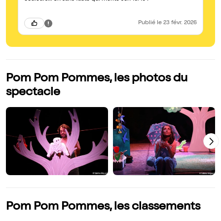
Publié
le 23 févr. 2026
Pom Pom Pommes, les photos du
spectacle
Pom Pom Pommes, les classements