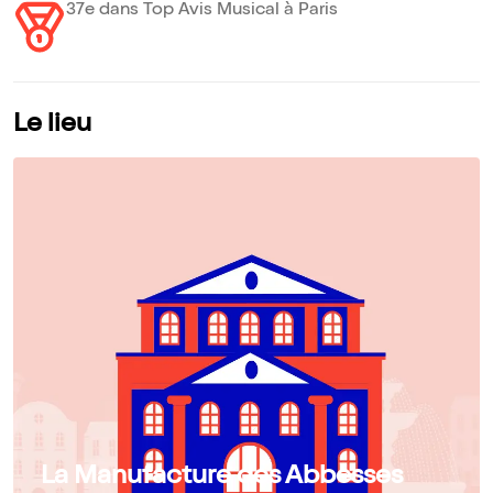
37e dans Top Avis Musical à Paris
Le lieu
La Manufacture des Abbesses