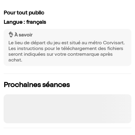
Pour tout public
Langue : français
👌 À savoir
Le lieu de départ du jeu est situé au métro Corvisart.
Les instructions pour le téléchargement des fichiers
seront indiquées sur votre contremarque après
achat.
Prochaines séances