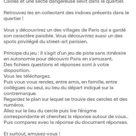
Cailles et une secte dangereuse sévit dans le quartier.
Retrouvez les en collectant des indices présents dans le
quartier !
Vous y découvrirez un des villages de Paris qui a gardé
son caractère paisible. Vous découvrirez aussi un des
spots privilégié du street-art parisien.
Principe du jeu : Il s'agit d'un jeu de piste sans itinéraire
en autonomie pour découvrir Paris en s'amusant.
Des fichiers questions et réponses sont à votre
disposition.
Vous les téléchargez.
Puis vous vous rendez, entre amis, en famille, entre
collègues ou seul, au lieu du départ indiqué sur la
contremarque.
Regardez le plan sur lequel se trouve des cercles et des
numéros.
Allez sur le lieu du cercle puis lire l'énigme
correspondante et cherchez la réponse autour de vous..
Puis comparez avec la réponse du document réponses.
Et surtout, amusez-vous !