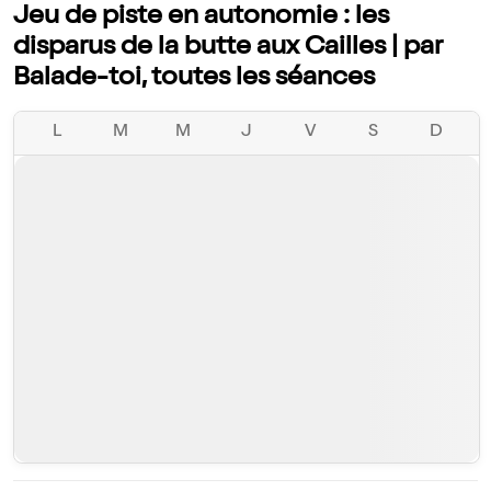
Jeu de piste en autonomie : les
disparus de la butte aux Cailles | par
Balade-toi, toutes les séances
L
M
M
J
V
S
D