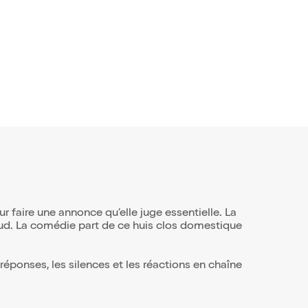
r faire une annonce qu’elle juge essentielle. La
haud. La comédie part de ce huis clos domestique
 réponses, les silences et les réactions en chaîne