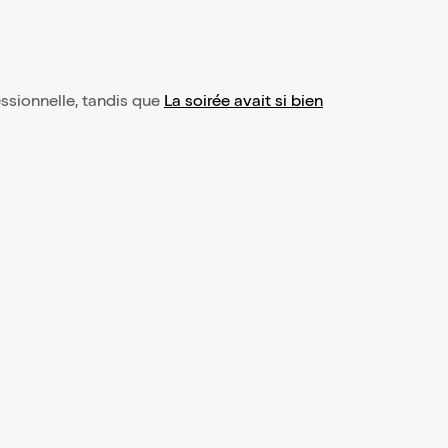
ssionnelle, tandis que
La soirée avait si bien