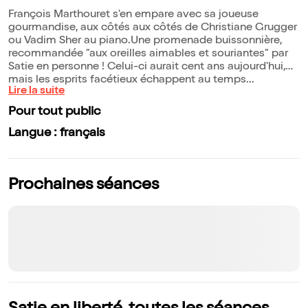
François Marthouret s'en empare avec sa joueuse
gourmandise, aux côtés aux côtés de Christiane Grugger
ou Vadim Sher au piano.Une promenade buissonnière,
recommandée "aux oreilles aimables et souriantes" par
Satie en personne ! Celui-ci aurait cent ans aujourd'hui,
mais les esprits facétieux échappent au temps...
Lire la suite
Pour tout public
Langue : français
Prochaines séances