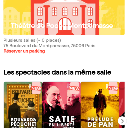
Théâtre de Poche Montparnasse
Plusieurs salles (~ 0 places)
75 Boulevard du Montparnasse, 75006 Paris
Réserver un parking
Les spectacles dans la même salle