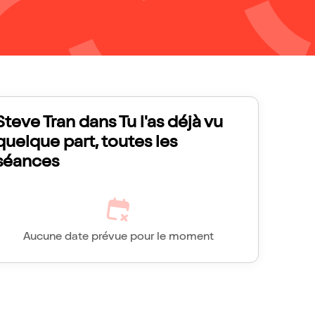
Steve Tran dans Tu l'as déjà vu
quelque part, toutes les
séances
Aucune date prévue pour le moment