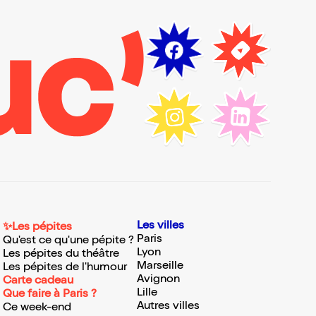
Les villes
✨Les pépites
Paris
Qu'est ce qu'une pépite ?
Lyon
Les pépites du théâtre
Marseille
Les pépites de l'humour
Avignon
Carte cadeau
Lille
Que faire à Paris ?
Autres villes
Ce week-end