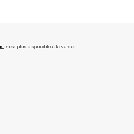
is
, n'est plus disponible à la vente.