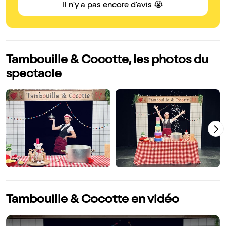
Il n'y a pas encore d'avis 😭
Tambouille & Cocotte, les photos du
spectacle
Tambouille & Cocotte en vidéo