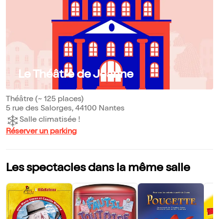
Le Théâtre de Jeanne
Théâtre (~ 125 places)
5 rue des Salorges, 44100 Nantes
Salle climatisée !
Réserver un parking
Les spectacles dans la même salle