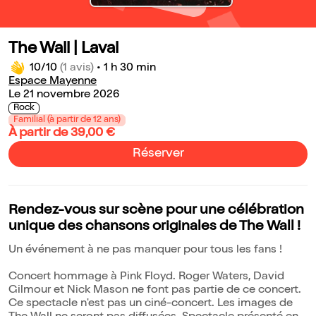
The Wall | Laval
10/10
(1 avis)
•
1 h 30 min
Espace Mayenne
Le 21 novembre 2026
Rock
Familial (à partir de 12 ans)
À partir de 39,00 €
Réserver
Rendez-vous sur scène pour une célébration
unique des chansons originales de The Wall !
Un événement à ne pas manquer pour tous les fans !
Concert hommage à Pink Floyd. Roger Waters, David
Gilmour et Nick Mason ne font pas partie de ce concert.
Ce spectacle n'est pas un ciné-concert. Les images de