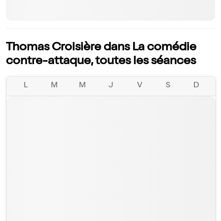
Thomas Croisière dans La comédie
contre-attaque, toutes les séances
L
M
M
J
V
S
D