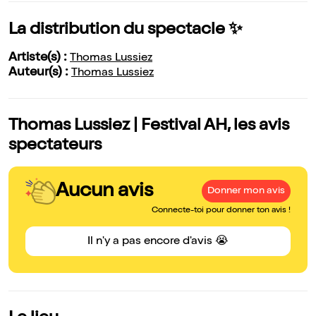
La distribution du spectacle ✨
Artiste(s) :
Thomas Lussiez
Auteur(s) :
Thomas Lussiez
Thomas Lussiez | Festival AH, les avis
spectateurs
Aucun avis
Donner mon avis
Connecte-toi pour donner ton avis !
Il n'y a pas encore d'avis 😭