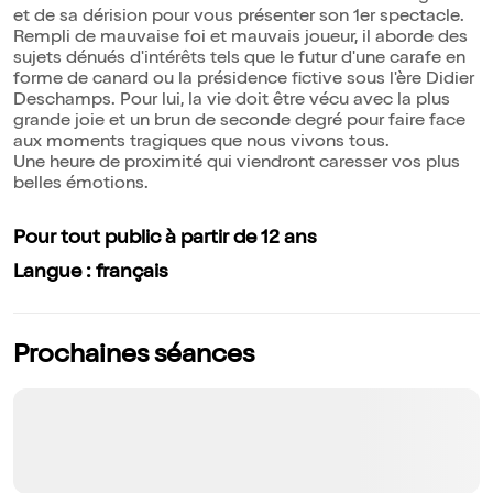
et de sa dérision pour vous présenter son 1er spectacle.
Rempli de mauvaise foi et mauvais joueur, il aborde des
sujets dénués d'intérêts tels que le futur d'une carafe en
forme de canard ou la présidence fictive sous l'ère Didier
Deschamps. Pour lui, la vie doit être vécu avec la plus
grande joie et un brun de seconde degré pour faire face
aux moments tragiques que nous vivons tous.
Une heure de proximité qui viendront caresser vos plus
belles émotions.
Pour tout public à partir de 12 ans
Langue : français
Prochaines séances