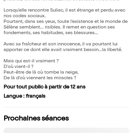
Lorsqu'elle rencontre Suliac, il est étrange et perdu avec
nos codes sociaux.
Pourtant, dans ses yeux, toute l'existence et le monde de
Sélène semblent... risibles. Il remet en question ses
fondements, ses habitudes, ses blessures...
Avec sa fraîcheur et son innocence, il va pourtant lui
apporter ce dont elle avait vraiment besoin...la liberté.
Mais qui est-il vraiment ?
D'où vient-il ?
Peut-être de là où tombe la neige,
De là d'où viennent les miracles ?
Pour tout public à partir de 12 ans
Langue : français
Prochaines séances