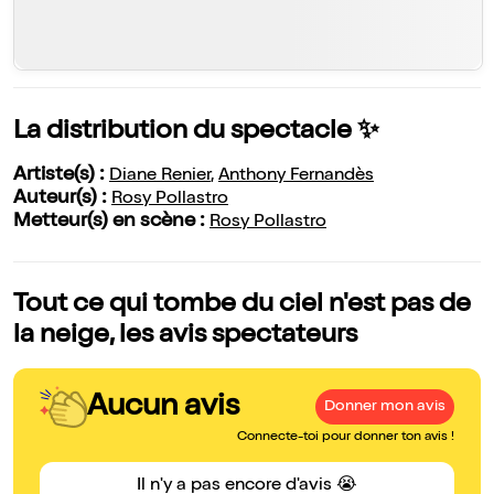
La distribution du spectacle ✨
Artiste(s) :
Diane Renier
,
Anthony Fernandès
Auteur(s) :
Rosy Pollastro
Metteur(s) en scène :
Rosy Pollastro
Tout ce qui tombe du ciel n'est pas de
la neige, les avis spectateurs
Aucun avis
Donner mon avis
Connecte-toi pour donner ton avis !
Il n'y a pas encore d'avis 😭