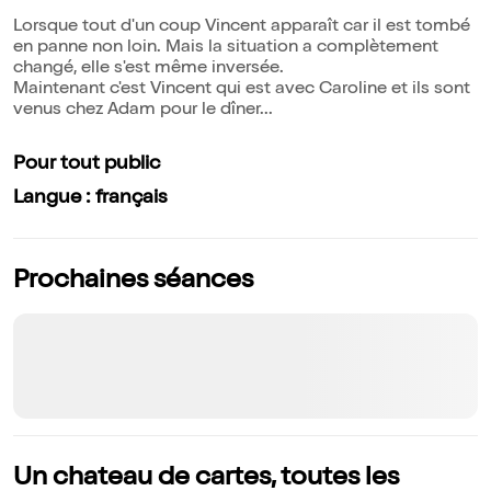
Lorsque tout d'un coup Vincent apparaît car il est tombé
en panne non loin. Mais la situation a complètement
changé, elle s'est même inversée.
Maintenant c'est Vincent qui est avec Caroline et ils sont
venus chez Adam pour le dîner...
Pour tout public
Langue : français
Prochaines séances
Un chateau de cartes, toutes les