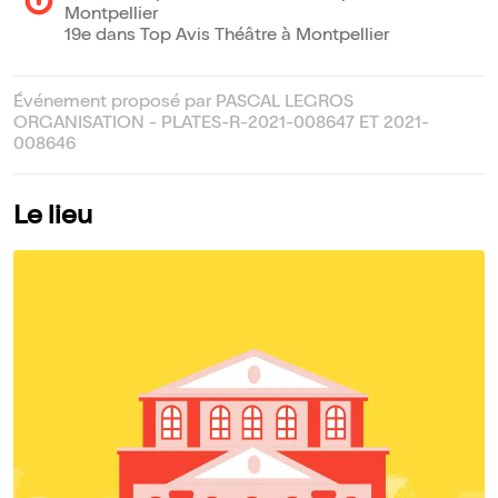
Montpellier
19e dans Top Avis Théâtre à Montpellier
Événement proposé par PASCAL LEGROS
ORGANISATION - PLATES-R-2021-008647 ET 2021-
008646
Le lieu