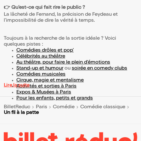
👉 Qu’est-ce qui fait rire le public ?
La lâcheté de Fernand, la précision de Feydeau et
l’impossibilité de dire la vérité à temps.
Toujours à la recherche de la sortie idéale ? Voici
quelques pistes :
Comédies drôles et pop’
Célébrités au théâtre
Au théâtre, pour faire le plein d’émotions
Stand-up et humour
ou
soirée en comedy clubs
Comédies musicales
Cirque, magie et mentalisme
Lire la suite
Activités et sorties à Paris
Expos & Musées à Paris
Pour les enfants, petits et grands
BilletReduc
Paris
Comédie
Comédie classique
Un fil à la patte