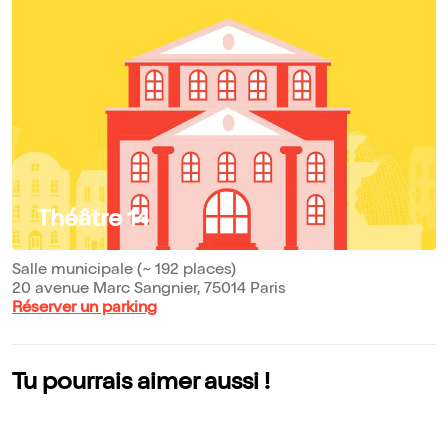
Théâtre 14
Salle municipale (~ 192 places)
20 avenue Marc Sangnier, 75014 Paris
Réserver un parking
Tu pourrais aimer aussi !