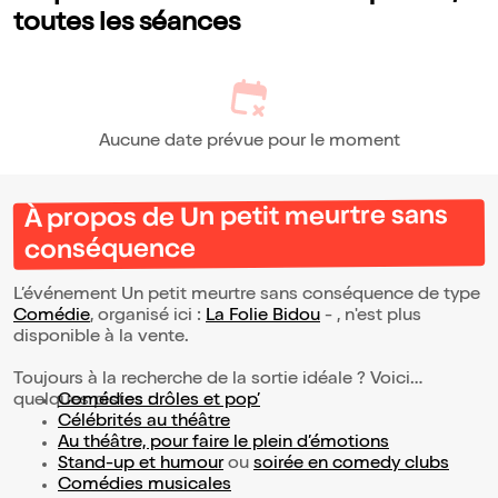
toutes les séances
Aucune date prévue pour le moment
À propos de Un petit meurtre sans
conséquence
L’événement Un petit meurtre sans conséquence de type
Comédie
, organisé ici :
La Folie Bidou
- , n'est plus
disponible à la vente.
Toujours à la recherche de la sortie idéale ? Voici
quelques pistes :
Comédies drôles et pop’
Célébrités au théâtre
Au théâtre, pour faire le plein d’émotions
Stand-up et humour
ou
soirée en comedy clubs
Comédies musicales