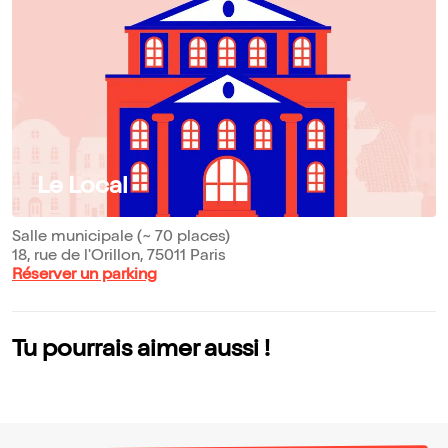
Le Local
Salle municipale (~ 70 places)
18, rue de l'Orillon, 75011 Paris
Réserver un parking
Tu pourrais aimer aussi !