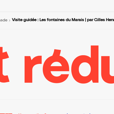
Visite guidée : Les fontaines du Marais | par Gilles Hen
nade