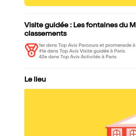
Visite guidée : Les fontaines du Ma
classements
1er dans Top Avis Parcours et promenade à 
41e dans Top Avis Visite guidée à Paris
42e dans Top Avis Activités à Paris
Le lieu