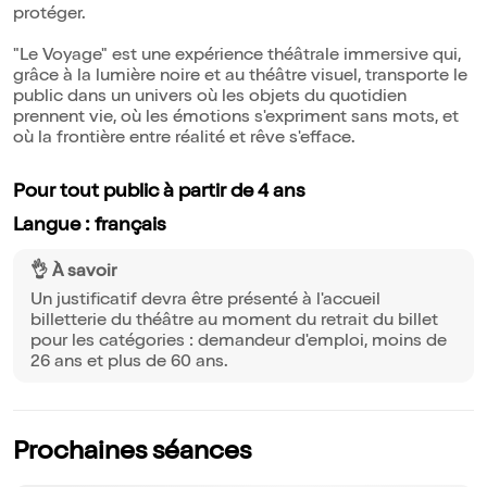
protéger.
"Le Voyage" est une expérience théâtrale immersive qui,
grâce à la lumière noire et au théâtre visuel, transporte le
public dans un univers où les objets du quotidien
prennent vie, où les émotions s'expriment sans mots, et
où la frontière entre réalité et rêve s'efface.
Pour tout public à partir de 4 ans
Langue : français
👌 À savoir
Un justificatif devra être présenté à l'accueil
billetterie du théâtre au moment du retrait du billet
pour les catégories : demandeur d'emploi, moins de
26 ans et plus de 60 ans.
Prochaines séances