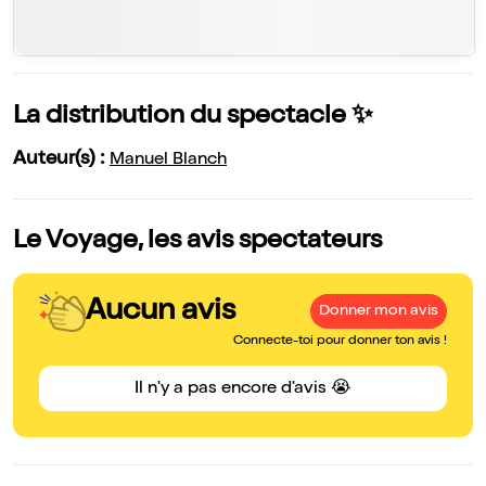
La distribution du spectacle ✨
Auteur(s) :
Manuel Blanch
Le Voyage, les avis spectateurs
Aucun avis
Donner mon avis
Connecte-toi pour donner ton avis !
Il n'y a pas encore d'avis 😭