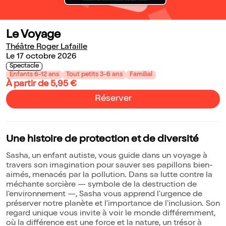
Le Voyage
Théâtre Roger Lafaille
Le 17 octobre 2026
Spectacle
Enfants 6-12 ans
Tout petits 3-6 ans
Familial
À partir de 5,95 €
Réserver
Une histoire de protection et de diversité
Sasha, un enfant autiste, vous guide dans un voyage à
travers son imagination pour sauver ses papillons bien-
aimés, menacés par la pollution. Dans sa lutte contre la
méchante sorcière — symbole de la destruction de
l'environnement —, Sasha vous apprend l'urgence de
préserver notre planète et l'importance de l'inclusion. Son
regard unique vous invite à voir le monde différemment,
où la différence est une force et la nature, un trésor à