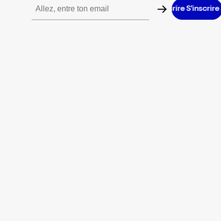
S’inscrire S’inscrire S’inscrire S’inscrire S’inscrire S’inscrire S’in