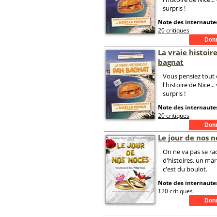
surpris !
Note des internautes
20 critiques
La vraie histoir
bagnat
Vous pensiez tout 
l'histoire de Nice...
surpris !
Note des internautes
20 critiques
Le jour de nos n
On ne va pas se ra
d'histoires, un mar
c'est du boulot.
Note des internautes
120 critiques