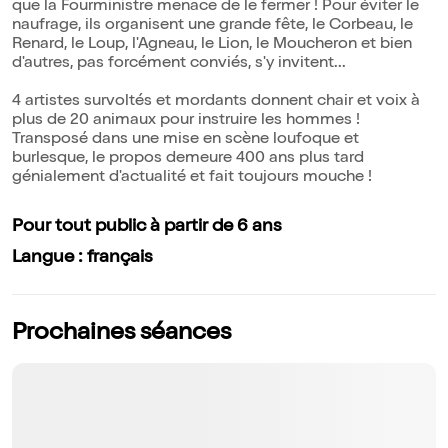
que la Fourministre menace de le fermer ! Pour éviter le
naufrage, ils organisent une grande fête, le Corbeau, le
Renard, le Loup, l'Agneau, le Lion, le Moucheron et bien
d'autres, pas forcément conviés, s'y invitent...
4 artistes survoltés et mordants donnent chair et voix à
plus de 20 animaux pour instruire les hommes !
Transposé dans une mise en scène loufoque et
burlesque, le propos demeure 400 ans plus tard
génialement d'actualité et fait toujours mouche !
Pour tout public à partir de 6 ans
Langue : français
Prochaines séances