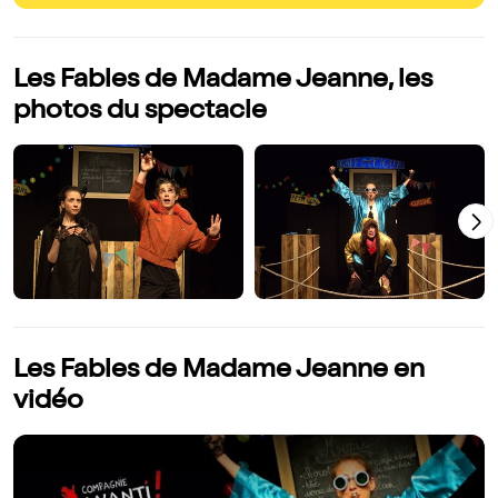
Les Fables de Madame Jeanne, les
photos du spectacle
Les Fables de Madame Jeanne en
vidéo