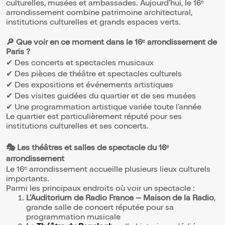
culturelles, musées et ambassades. Aujourd’hui, le 16ᵉ
arrondissement combine patrimoine architectural,
institutions culturelles et grands espaces verts.
🔎 Que voir en ce moment dans le 16ᵉ arrondissement de
Paris ?
✔ Des concerts et spectacles musicaux
✔ Des pièces de théâtre et spectacles culturels
✔ Des expositions et événements artistiques
✔ Des visites guidées du quartier et de ses musées
✔ Une programmation artistique variée toute l’année
Le quartier est particulièrement réputé pour ses
institutions culturelles et ses concerts.
🎭 Les théâtres et salles de spectacle du 16ᵉ
arrondissement
Le 16ᵉ arrondissement accueille plusieurs lieux culturels
importants.
Parmi les principaux endroits où voir un spectacle :
L’Auditorium de Radio France – Maison de la Radio
,
grande salle de concert réputée pour sa
programmation musicale