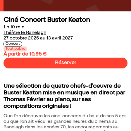
Ciné Concert Buster Keaton
1 h 10 min
Théâtre le Ranelagh
27 octobre 2026 au 13 avril 2027
Concert
Tout public
À partir de 10,95 €
Réserver
Une sélection de quatre chefs-d'oeuvre de
Buster Keaton mise en musique en direct par
Thomas Février au piano, sur ses
compositions originales !
Que l'on découvre les ciné-concerts du haut de ses 5 ans
ou que l'on ait vécu les grandes heures du cinéma au
Ranelagh dans les années 70, les encouragements au