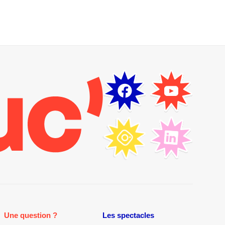
Une question ?
Les spectacles