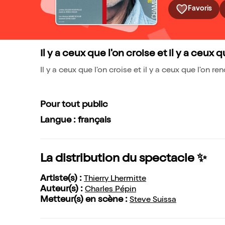
Favoris
Il y a ceux que l'on croise et il y a ceux
Il y a ceux que l'on croise et il y a ceux que l'on r
Pour tout public
Langue : français
La distribution du spectacle ✨
Artiste(s) :
Thierry Lhermitte
Auteur(s) :
Charles Pépin
Metteur(s) en scène :
Steve Suissa