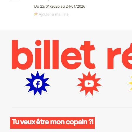
Du 23/01/2026 au 24/01/2026
Ajouter à ma liste
Tu veux être mon copain ?!